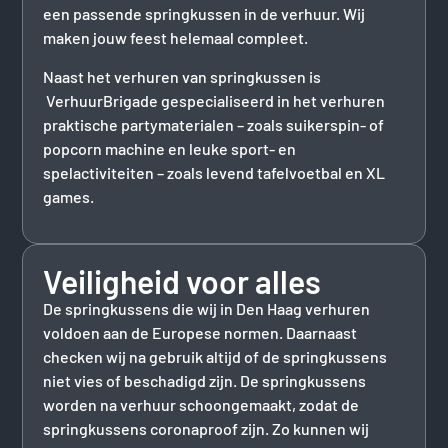
een passende springkussen in de verhuur. Wij
maken jouw feest helemaal compleet.
Naast het verhuren van springkussen is
VerhuurBrigade gespecialiseerd in het verhuren
praktische partymaterialen – zoals suikerspin- of
popcorn machine en leuke sport- en
spelactiviteiten – zoals levend tafelvoetbal en XL
games.
Veiligheid voor alles
De springkussens die wij in Den Haag verhuren
voldoen aan de Europese normen. Daarnaast
checken wij na gebruik altijd of de springkussens
niet vies of beschadigd zijn. De springkussens
worden na verhuur schoongemaakt, zodat de
springkussens coronaproof zijn. Zo kunnen wij