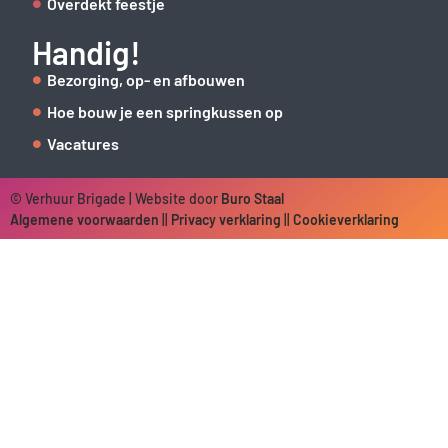
Overdekt feestje
Handig!
Bezorging, op- en afbouwen
Hoe bouw je een springkussen op
Vacatures
© Verhuur Brigade | Website door
Buro Staal
Algemene voorwaarden
||
Privacy verklaring
||
Cookieverklaring