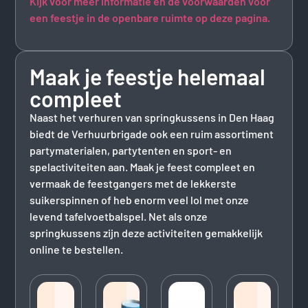
Kijk voor meer informatie en de voorwaarden voor
een feestje in de openbare ruimte op deze pagina.
Maak je feestje helemaal
compleet
Naast het verhuren van springkussens in Den Haag
biedt de Verhuurbrigade ook een ruim assortiment
partymaterialen, partytenten en sport- en
spelactiviteiten aan. Maak je feest compleet en
vermaak de feestgangers met de lekkerste
suikerspinnen of heb enorm veel lol met onze
levend tafelvoetbalspel. Net als onze
springkussens zijn deze activiteiten gemakkelijk
online te bestellen.