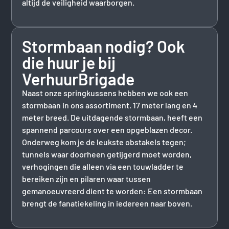
altijd de veiligheid waarborgen.
Stormbaan nodig? Ook
die huur je bij
VerhuurBrigade
Naast onze springkussens hebben we ook een
stormbaan in ons assortiment. 17 meter lang en 4
meter breed. De uitdagende stormbaan, heeft een
spannend parcours over een opgeblazen decor.
Onderweg kom je de leukste obstakels tegen;
tunnels waar doorheen getijgerd moet worden,
verhogingen die alleen via een touwladder te
bereiken zijn en pilaren waar tussen
gemanoeuvreerd dient te worden: Een stormbaan
brengt de fanatiekeling in iedereen naar boven.