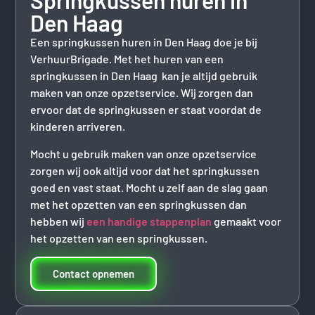
Springkussen huren in
Den Haag
Een springkussen huren in Den Haag doe je bij
VerhuurBrigade. Met het huren van een
springkussen in Den Haag kan je altijd gebruik
maken van onze opzetservice. Wij zorgen dan
ervoor dat de springkussen er staat voordat de
kinderen arriveren.
Mocht u gebruik maken van onze opzetservice
zorgen wij ook altijd voor dat het springkussen
goed en vast staat. Mocht u zelf aan de slag gaan
met het opzetten van een springkussen dan
hebben wij
een handige stappenplan
gemaakt voor
het opzetten van een springkussen.
Contact opnemen