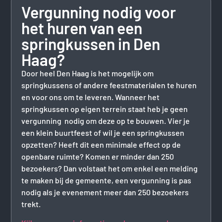
Vergunning nodig voor
het huren van een
springkussen in Den
Haag?
Door heel Den Haag is het mogelijk om
springkussens of andere feestmaterialen te huren
en voor ons om te leveren. Wanneer het
springkussen op eigen terrein staat heb je geen
vergunning nodig om deze op te bouwen. Vier je
een klein buurtfeest of wil je een springkussen
opzetten? Heeft dit een minimale effect op de
openbare ruimte? Komen er minder dan 250
bezoekers? Dan volstaat het om enkel een melding
te maken bij de gemeente, een vergunning is pas
nodig als je evenement meer dan 250 bezoekers
trekt.