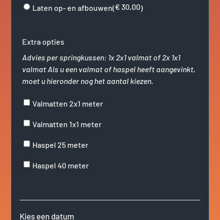
€
30,00
Laten op- en afbouwen(
)
Extra opties
Advies per springkussen: 1x 2x1 valmat of 2x 1x1
valmat Als u een valmat of haspel heeft aangevinkt,
moet u hieronder nog het aantal kiezen.
Valmatten 2x1 meter
Valmatten 1x1 meter
Haspel 25 meter
Haspel 40 meter
Kies een datum