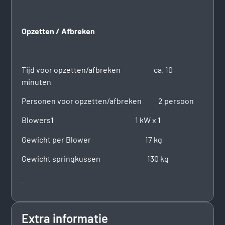
Opzetten / Afbreken
Tijd voor opzetten/afbreken ca. 10
minuten
Personen voor opzetten/afbreken 2 persoon
Blowers1 1 kW x 1
Gewicht per Blower 17 kg
Gewicht springkussen 130 kg
Extra informatie