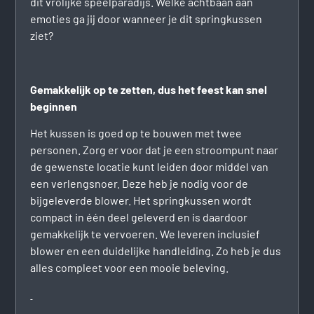
dit vrolijke speelparadijs. Welke achtbaan aan
emoties ga jij door wanneer je dit springkussen
ziet?
Gemakkelijk op te zetten, dus het feest kan snel
beginnen
Het kussen is goed op te bouwen met twee
personen. Zorg er voor dat je een stroompunt naar
de gewenste locatie kunt leiden door middel van
een verlengsnoer. Deze heb je nodig voor de
bijgeleverde blower. Het springkussen wordt
compact in één deel geleverd en is daardoor
gemakkelijk te vervoeren. We leveren inclusief
blower en een duidelijke handleiding. Zo heb je dus
alles compleet voor een mooie beleving.