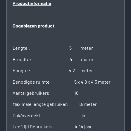
Productinformatie
Opgeblazen product
Lengte : 5 meter
Breedte: 4 meter
Hoogte : 4,2 meter
Benodigde ruimte 5 x 4,8 x 4,5 meter
Aantal gebruikers: 10
Maximale lengte gebruiker: 1,8 meter
Dak/overdekt ja
Leeftijd Gebruikers 4-14 jaar