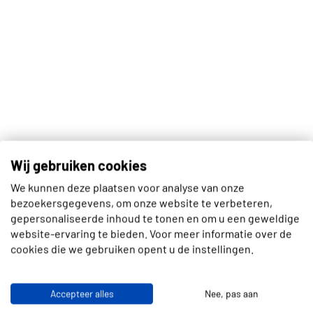
Wij gebruiken cookies
We kunnen deze plaatsen voor analyse van onze
bezoekersgegevens, om onze website te verbeteren,
gepersonaliseerde inhoud te tonen en om u een geweldige
website-ervaring te bieden. Voor meer informatie over de
cookies die we gebruiken opent u de instellingen.
Accepteer alles
Nee, pas aan