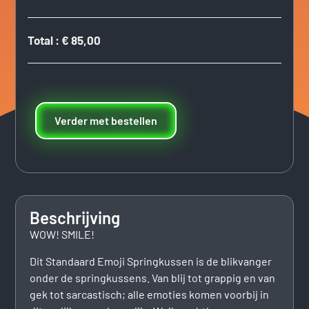
Total
:
€ 85,00
Verder met bestellen
Beschrijving
WOW! SMILE!
Dit Standaard Emoji Springkussen is de blikvanger
onder de springkussens. Van blij tot grappig en van
gek tot sarcastisch; alle emoties komen voorbij in