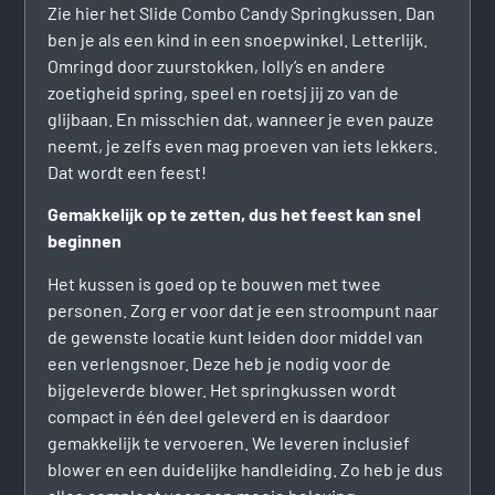
Zie hier het Slide Combo Candy Springkussen. Dan
ben je als een kind in een snoepwinkel. Letterlijk.
Omringd door zuurstokken, lolly’s en andere
zoetigheid spring, speel en roetsj jij zo van de
glijbaan. En misschien dat, wanneer je even pauze
neemt, je zelfs even mag proeven van iets lekkers.
Dat wordt een feest!
Gemakkelijk op te zetten, dus het feest kan snel
beginnen
Het kussen is goed op te bouwen met twee
personen. Zorg er voor dat je een stroompunt naar
de gewenste locatie kunt leiden door middel van
een verlengsnoer. Deze heb je nodig voor de
bijgeleverde blower. Het springkussen wordt
compact in één deel geleverd en is daardoor
gemakkelijk te vervoeren. We leveren inclusief
blower en een duidelijke handleiding. Zo heb je dus