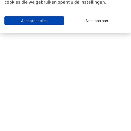
cookies die we gebruiken opent u de instellingen.
Accepteer alles
Nee, pas aan