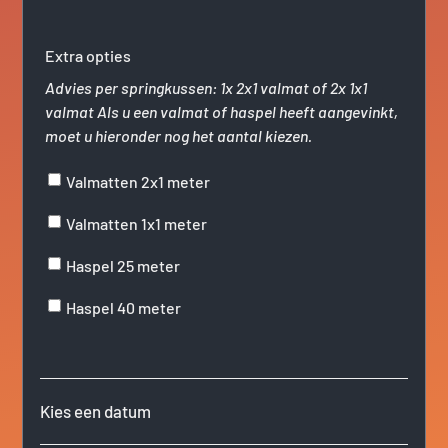
Extra opties
Advies per springkussen: 1x 2x1 valmat of 2x 1x1
valmat Als u een valmat of haspel heeft aangevinkt,
moet u hieronder nog het aantal kiezen.
Valmatten 2x1 meter
Valmatten 1x1 meter
Haspel 25 meter
Haspel 40 meter
Kies een datum