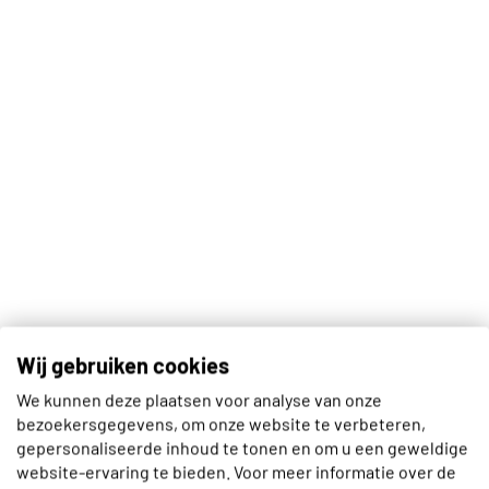
Wij gebruiken cookies
We kunnen deze plaatsen voor analyse van onze
bezoekersgegevens, om onze website te verbeteren,
gepersonaliseerde inhoud te tonen en om u een geweldige
website-ervaring te bieden. Voor meer informatie over de