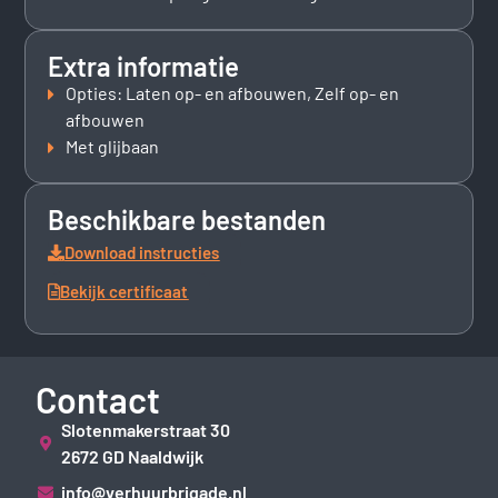
Extra informatie
Opties: Laten op- en afbouwen, Zelf op- en
afbouwen
Met glijbaan
Beschikbare bestanden
Download instructies
Bekijk certificaat
Contact
Slotenmakerstraat 30
2672 GD Naaldwijk
info@verhuurbrigade.nl