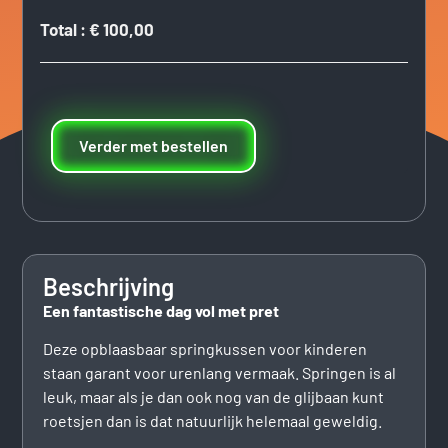
Total
:
€ 100,00
Verder met bestellen
Beschrijving
Een fantastische dag vol met pret
Deze opblaasbaar springkussen voor kinderen
staan garant voor urenlang vermaak. Springen is al
leuk, maar als je dan ook nog van de glijbaan kunt
roetsjen dan is dat natuurlijk helemaal geweldig.