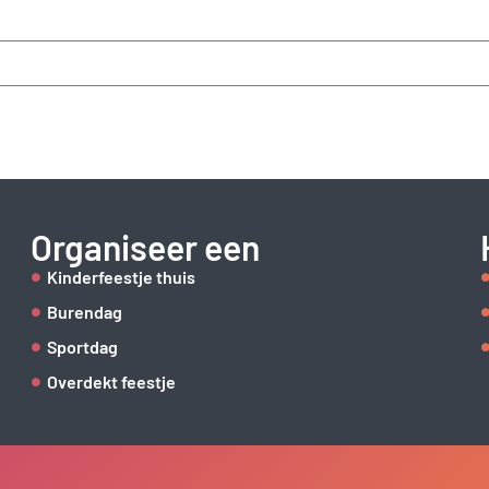
Organiseer een
Kinderfeestje thuis
Burendag
Sportdag
Overdekt feestje