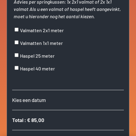
Advies per springkussen: 1x 2x1 valmat of 2x 1x1
valmat Als u een valmat of haspel heeft aangevinkt,
moet u hieronder nog het aantal kiezen.
Valmatten 2x1 meter
Valmatten 1x1 meter
Haspel 25 meter
Haspel 40 meter
Kies een datum
Total
:
€ 85,00