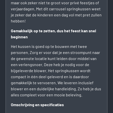
maar ook zeker niet te groot voor privé feestjes of
verjaardagen. Met dit carrousel springkussen weet
je zeker dat de kinderen een dag vol met pret zullen
hebben!
Gemakkelijk op te zetten, dus het feest kan snel
beginnen
Het kussen is goed op te bouwen met twee
personen. Zorg er voor dat je een stroompunt naar
de gewenste locatie kunt leiden door middel van
een verlengsnoer. Deze heb je nodig voor de
bijgeleverde blower. Het springkussen wordt
compact in één deel geleverd en is daardoor
gemakkelijk te vervoeren. We leveren inclusief
blower en een duidelijke handleiding. Zo heb je dus
alles compleet voor een mooie beleving.
Omschrijving en specificaties