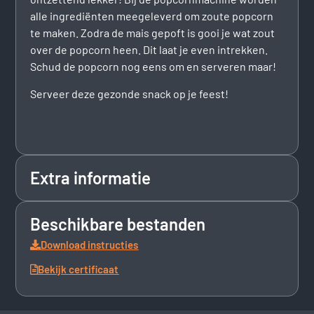
alle ingrediënten meegeleverd om zoute popcorn
te maken. Zodra de mais gepoft is gooi je wat zout
over de popcorn heen. Dit laat je even intrekken.
Schud de popcorn nog eens om en serveren maar!
Serveer deze gezonde snack op je feest!
Extra informatie
Beschikbare bestanden
Download instructies
Bekijk certificaat