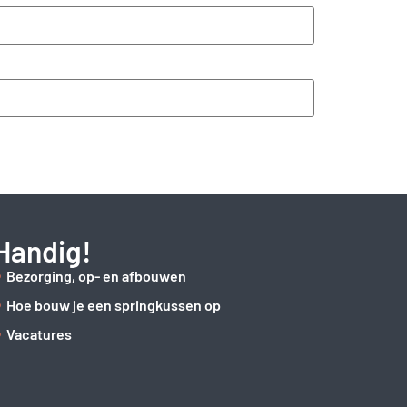
Handig!
Bezorging, op- en afbouwen
Hoe bouw je een springkussen op
Vacatures