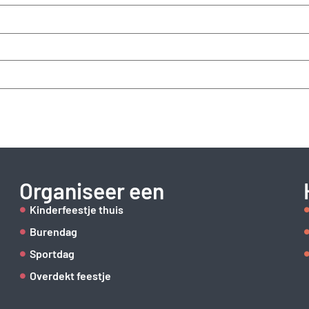
Organiseer een
Kinderfeestje thuis
Burendag
Sportdag
Overdekt feestje