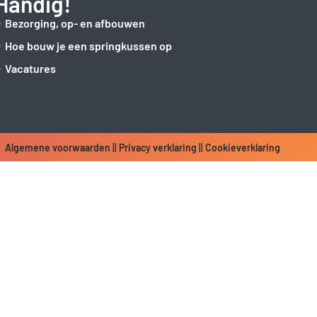
Handig!
Bezorging, op- en afbouwen
Hoe bouw je een springkussen op
Vacatures
Algemene voorwaarden
||
Privacy verklaring
||
Cookieverklaring