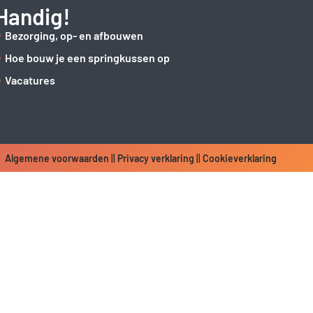
Handig!
Bezorging, op- en afbouwen
Hoe bouw je een springkussen op
Vacatures
Algemene voorwaarden
||
Privacy verklaring
||
Cookieverklaring