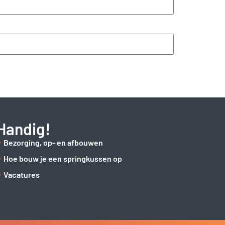
Handig!
Bezorging, op- en afbouwen
Hoe bouw je een springkussen op
Vacatures