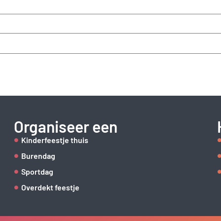
Organiseer een
Kinderfeestje thuis
Burendag
Sportdag
Overdekt feestje