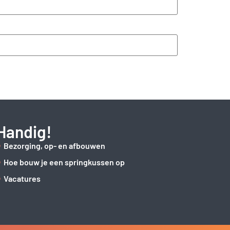
Handig!
Bezorging, op- en afbouwen
Hoe bouw je een springkussen op
Vacatures