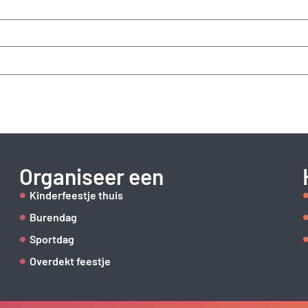
Organiseer een
Kinderfeestje thuis
Burendag
Sportdag
Overdekt feestje